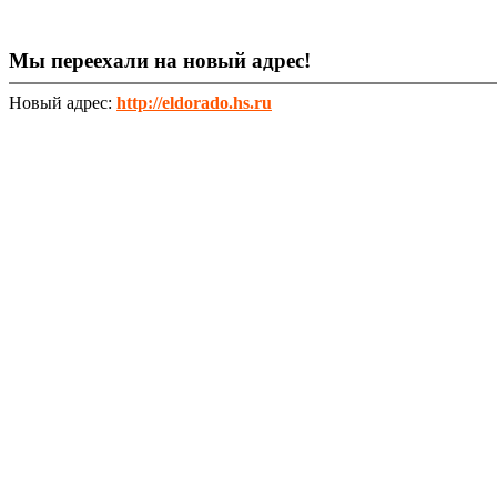
Мы переехали на новый адрес!
Новый адрес:
http://eldorado.hs.ru